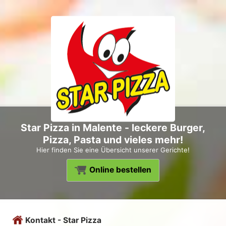
Star Pizza in Malente - leckere Burger,
Pizza, Pasta und vieles mehr!
Hier finden Sie eine Übersicht unserer Gerichte!
Online bestellen
Kontakt - Star Pizza